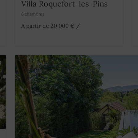
Villa Roquefort-les-Pins
6 chambres
A partir de 20 000 €
/