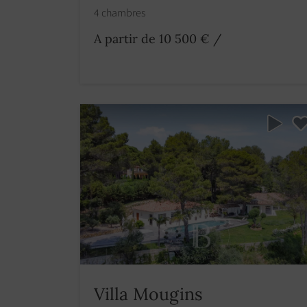
4 chambres
A partir de 10 500 €
/
Villa Mougins