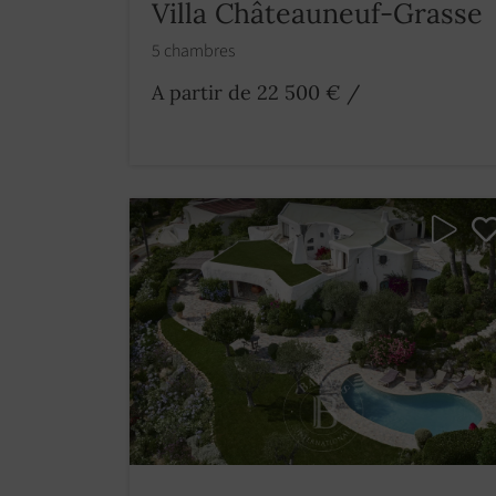
Villa Châteauneuf-Grasse
5 chambres
A partir de 22 500 €
/