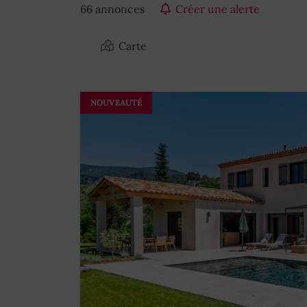
66 annonces
Créer une alerte
Carte
NOUVEAUTÉ