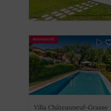
NOUVEAUTÉ
Villa Châteauneuf-Grasse