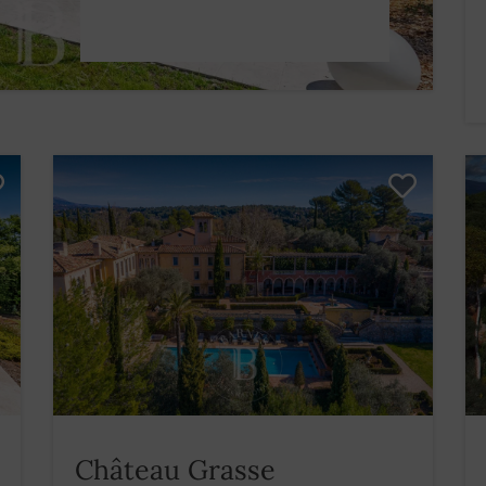
Château Grasse