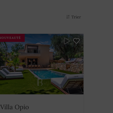
Trier
NOUVEAUTÉ
Villa Opio