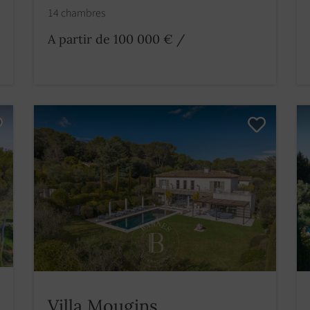
14 chambres
A partir de 100 000 €
/
Villa Mougins