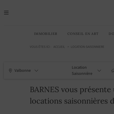
IMMOBILIER
CONSEIL EN ART
DO
VOUS ÊTES ICI :
ACCUEIL
LOCATION-SAISONNIERE
Location
Valbonne
Saisonnière
BARNES vous présente u
locations saisonnières 