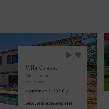
Villa Grasse
Saint-Jacques
5 chambres
A partir de 11 333 €
/
Découvrir cette propriété