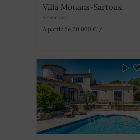
Villa Mouans-Sartoux
5 chambres
A partir de 20 000 €
/